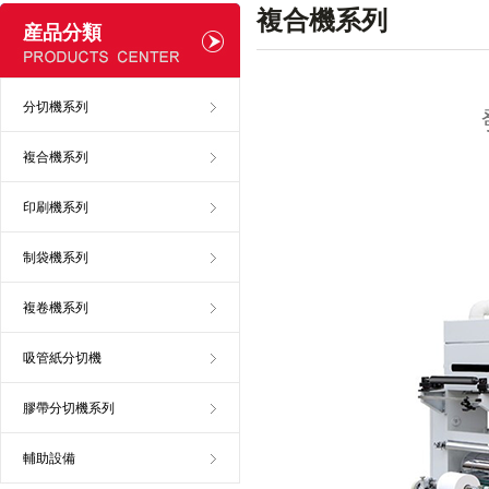
複合機系列
産品分類
分切機系列
複合機系列
印刷機系列
制袋機系列
複卷機系列
吸管紙分切機
膠帶分切機系列
輔助設備