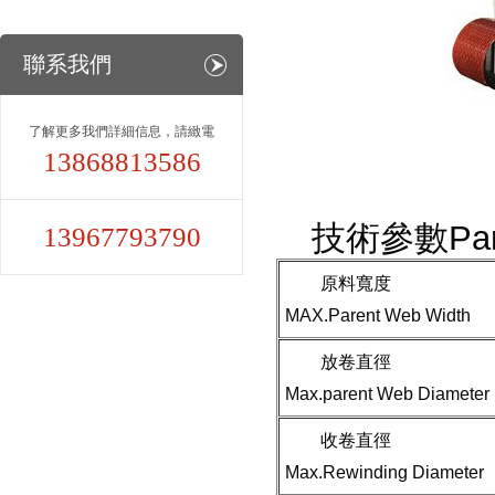
聯系我們
了解更多我們詳細信息，請緻電
13868813586
技術參數Par
13967793790
原料寬度
MAX.Parent Web Width
放卷直徑
Max.parent Web Diameter
收卷直徑
Max.Rewinding Diameter