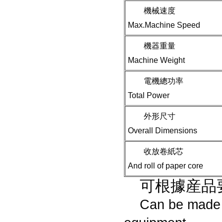
機械速度
Max.Machine Speed
機器重量
Machine Weight
電機總功率
Total Power
外形尺寸
Overall Dimensions
收放卷紙芯
And roll of paper core
可根據産品
Can be made a