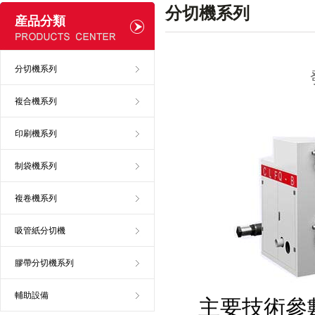
分切機系列
産品分類
分切機系列
複合機系列
印刷機系列
制袋機系列
複卷機系列
吸管紙分切機
膠帶分切機系列
輔助設備
主要技術參數：M