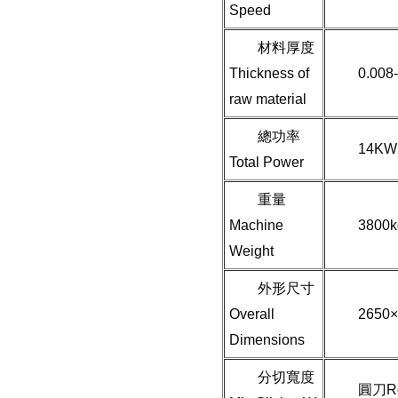
Speed
材料厚度
Thickness of
0.008
raw material
總功率
14KW
Total Power
重量
Machine
3800k
Weight
外形尺寸
Overall
2650
Dimensions
分切寬度
圓刀Ro