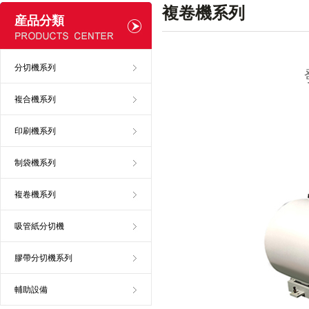
複卷機系列
産品分類
分切機系列
複合機系列
印刷機系列
制袋機系列
複卷機系列
吸管紙分切機
膠帶分切機系列
輔助設備